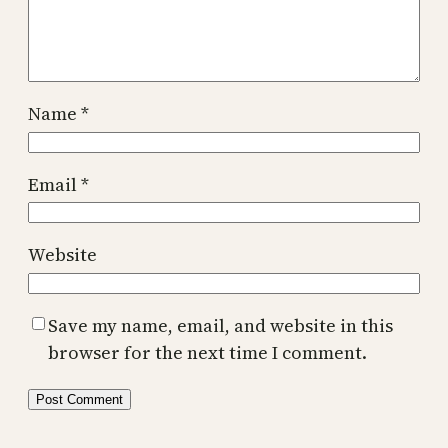
Name
*
Email
*
Website
Save my name, email, and website in this
browser for the next time I comment.