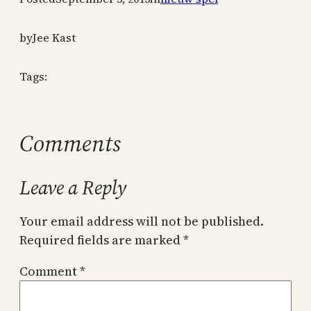
by
Jee Kast
Tags:
Comments
Leave a Reply
Your email address will not be published.
Required fields are marked
*
Comment
*