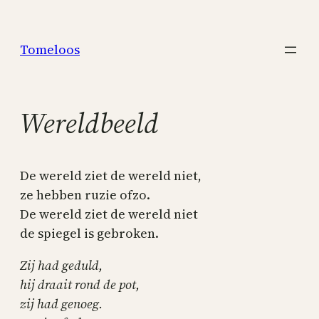
Skip
to
Tomeloos
content
Wereldbeeld
De wereld ziet de wereld niet,
ze hebben ruzie ofzo.
De wereld ziet de wereld niet
de spiegel is gebroken.
Zij had geduld,
hij draait rond de pot,
zij had genoeg.