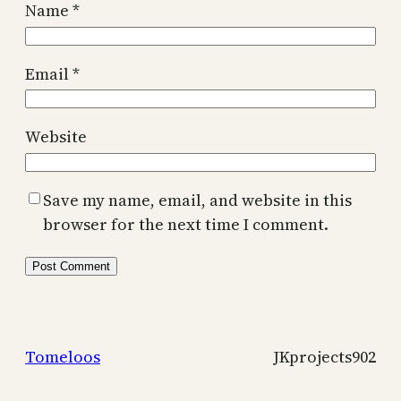
Name
*
Email
*
Website
Save my name, email, and website in this
browser for the next time I comment.
Tomeloos
JKprojects902