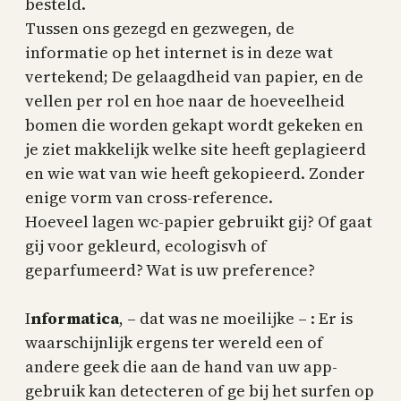
besteld.
Tussen ons gezegd en gezwegen, de
informatie op het internet is in deze wat
vertekend; De gelaagdheid van papier, en de
vellen per rol en hoe naar de hoeveelheid
bomen die worden gekapt wordt gekeken en
je ziet makkelijk welke site heeft geplagieerd
en wie wat van wie heeft gekopieerd. Zonder
enige vorm van cross-reference.
Hoeveel lagen wc-papier gebruikt gij? Of gaat
gij voor gekleurd, ecologisvh of
geparfumeerd? Wat is uw preference?
I
nformatica
, – dat was ne moeilijke – : Er is
waarschijnlijk ergens ter wereld een of
andere geek die aan de hand van uw app-
gebruik kan detecteren of ge bij het surfen op