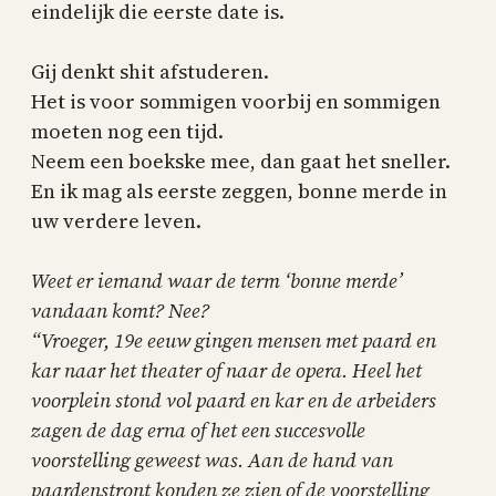
eindelijk die eerste date is.
Gij denkt shit afstuderen.
Het is voor sommigen voorbij en sommigen
moeten nog een tijd.
Neem een boekske mee, dan gaat het sneller.
En ik mag als eerste zeggen, bonne merde in
uw verdere leven.
Weet er iemand waar de term ‘bonne merde’
vandaan komt? Nee?
“Vroeger, 19e eeuw gingen mensen met paard en
kar naar het theater of naar de opera. Heel het
voorplein stond vol paard en kar en de arbeiders
zagen de dag erna of het een succesvolle
voorstelling geweest was. Aan de hand van
paardenstront konden ze zien of de voorstelling