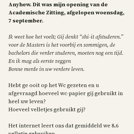
Anyhew. Dit was mijn opening van de
Academische Zitting, afgelopen woensdag,
7 september.
Ik weet hoe het voelt; Gij denkt “shi-it afstuderen.”
voor de Masters is het voorbij en sommigen, de
bachelors die verder studeren, moeten nog een tijd.
En ik mag als eerste zeggen
Bonne merde in uw verdere leven.
Hebt ge ooit op het Wc gezeten en u
afgevraagd hoeveel wc-papier gij gebruikt in
heel uw leven?
Hoeveel velletjes gebruikt gij?
Het internet leert ons dat gemiddeld we 8.6
velletje gebruiken.