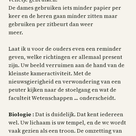
De dames gebruiken iets minder papier per
keer en de heren gaan minder zitten maar
gebruiken per zitbeurt dan weer
meer.
Laat ik u voor de ouders even een reminder
geven, welke richtingen er allemaal present
zijn. Uw beeld verruimen aan de hand van de
kleinste kameractiviteit. Met de
nieuwsgierigheid en verwondering van een
peuter kijken naar de stoelgang en wat de
faculteit Wetenschappen … onderscheidt.
Biologie :
Dat is duidelijk. Dat kent iedereen
wel. Uw lichaam is uw tempel, en de wc wordt
vaak gezien als een troon. De omzetting van