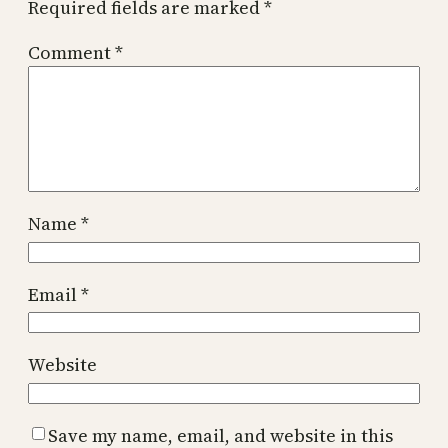
Required fields are marked
*
Comment
*
Name
*
Email
*
Website
Save my name, email, and website in this