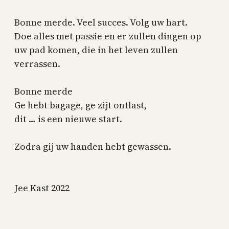
Bonne merde. Veel succes. Volg uw hart.
Doe alles met passie en er zullen dingen op
uw pad komen, die in het leven zullen
verrassen.
Bonne merde
Ge hebt bagage, ge zijt ontlast,
dit … is een nieuwe start.
Zodra gij uw handen hebt gewassen.
Jee Kast 2022