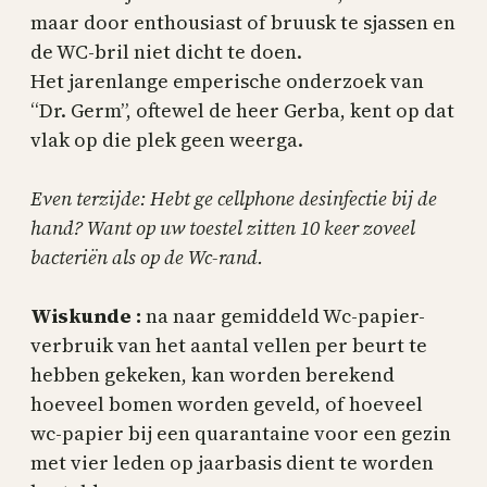
maar door enthousiast of bruusk te sjassen en
de WC-bril niet dicht te doen.
Het jarenlange emperische onderzoek van
“Dr. Germ”, oftewel de heer Gerba, kent op dat
vlak op die plek geen weerga.
Even terzijde: Hebt ge cellphone desinfectie bij de
hand? Want op uw toestel zitten 10 keer zoveel
bacteriën als op de Wc-rand.
Wiskunde :
na naar gemiddeld Wc-papier-
verbruik van het aantal vellen per beurt te
hebben gekeken, kan worden berekend
hoeveel bomen worden geveld, of hoeveel
wc-papier bij een quarantaine voor een gezin
met vier leden op jaarbasis dient te worden