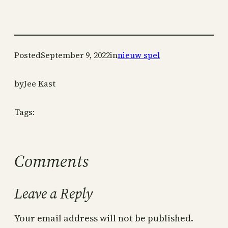
Posted
September 9, 2022
in
nieuw spel
by
Jee Kast
Tags:
Comments
Leave a Reply
Your email address will not be published.