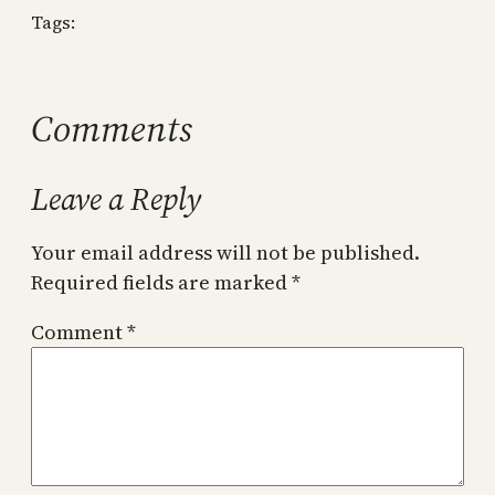
Tags:
Comments
Leave a Reply
Your email address will not be published.
Required fields are marked
*
Comment
*