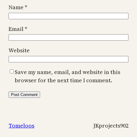
Name
*
Email
*
Website
Save my name, email, and website in this
browser for the next time I comment.
Tomeloos
JKprojects902