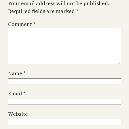
Your email address will not be published.
Required fields are marked
*
Comment
*
Name
*
Email
*
Website