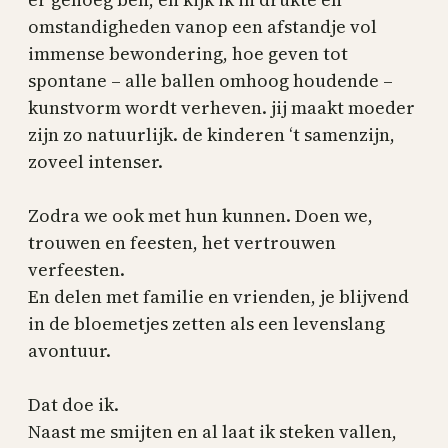
omstandigheden vanop een afstandje vol
immense bewondering, hoe geven tot
spontane – alle ballen omhoog houdende –
kunstvorm wordt verheven. jij maakt moeder
zijn zo natuurlijk. de kinderen ‘t samenzijn,
zoveel intenser.
Zodra we ook met hun kunnen. Doen we,
trouwen en feesten, het vertrouwen
verfeesten.
En delen met familie en vrienden, je blijvend
in de bloemetjes zetten als een levenslang
avontuur.
Dat doe ik.
Naast me smijten en al laat ik steken vallen,