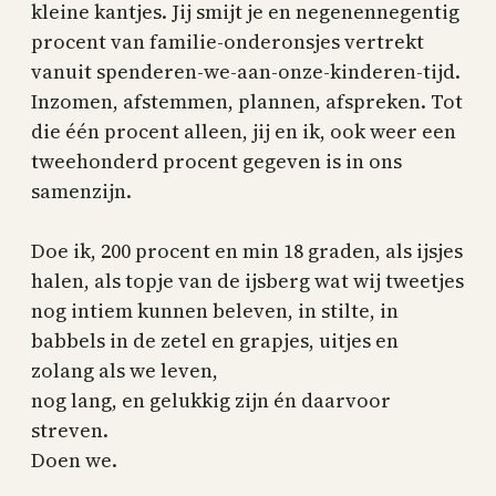
kleine kantjes. Jij smijt je en negenennegentig
procent van familie-onderonsjes vertrekt
vanuit spenderen-we-aan-onze-kinderen-tijd.
Inzomen, afstemmen, plannen, afspreken. Tot
die één procent alleen, jij en ik, ook weer een
tweehonderd procent gegeven is in ons
samenzijn.
Doe ik, 200 procent en min 18 graden, als ijsjes
halen, als topje van de ijsberg wat wij tweetjes
nog intiem kunnen beleven, in stilte, in
babbels in de zetel en grapjes, uitjes en
zolang als we leven,
nog lang, en gelukkig zijn én daarvoor
streven.
Doen we.