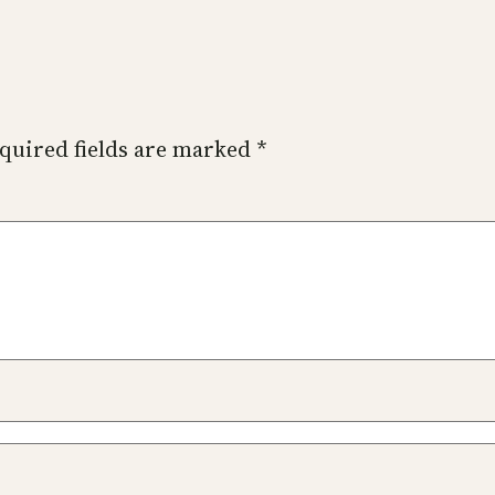
quired fields are marked
*