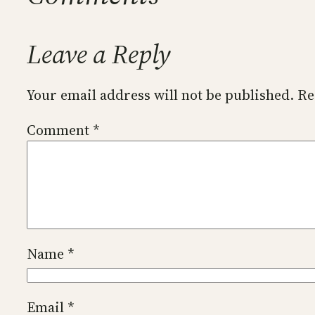
Leave a Reply
Your email address will not be published.
Re
Comment
*
Name
*
Email
*