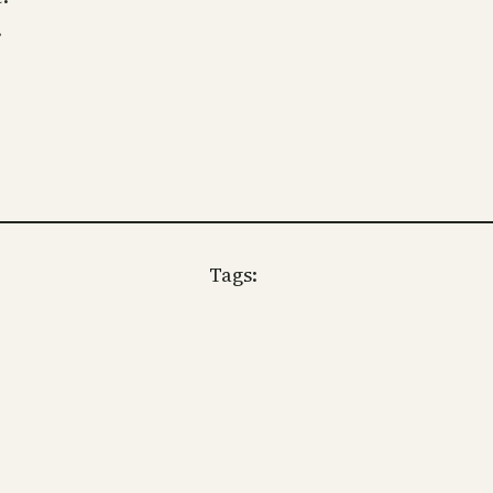
.
Tags: