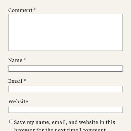
Comment
*
Name
*
Email
*
Website
Save my name, email, and website in this
browser for the next time I comment.