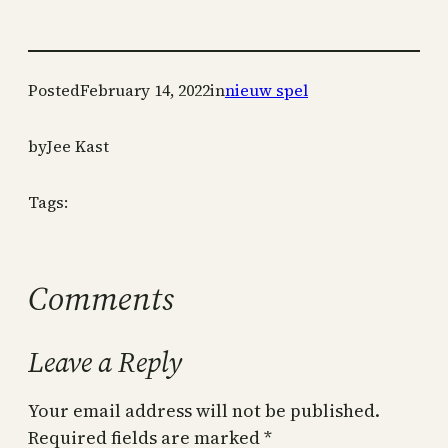
Posted
February 14, 2022
in
nieuw spel
by
Jee Kast
Tags:
Comments
Leave a Reply
Your email address will not be published.
Required fields are marked
*