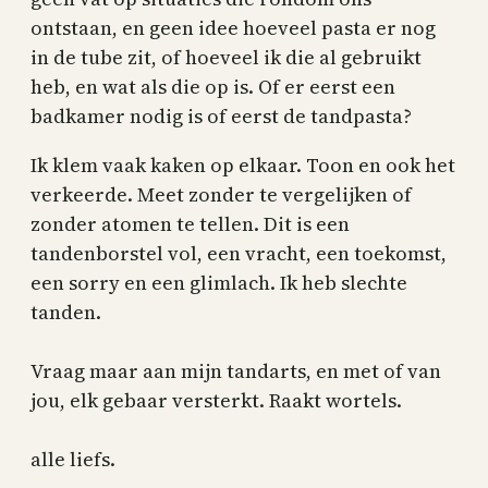
ontstaan, en geen idee hoeveel pasta er nog
in de tube zit, of hoeveel ik die al gebruikt
heb, en wat als die op is. Of er eerst een
badkamer nodig is of eerst de tandpasta?
Ik klem vaak kaken op elkaar. Toon en ook het
verkeerde. Meet zonder te vergelijken of
zonder atomen te tellen. Dit is een
tandenborstel vol, een vracht, een toekomst,
een sorry en een glimlach. Ik heb slechte
tanden.
Vraag maar aan mijn tandarts, en met of van
jou, elk gebaar versterkt. Raakt wortels.
alle liefs.